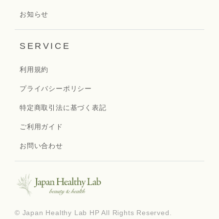
お知らせ
SERVICE
利用規約
プライバシーポリシー
特定商取引法に基づく表記
ご利用ガイド
お問い合わせ
© Japan Healthy Lab HP All Rights Reserved.