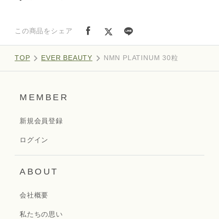
この商品をシェア
TOP
EVER BEAUTY
NMN PLATINUM 30粒
MEMBER
新規会員登録
ログイン
ABOUT
会社概要
私たちの思い