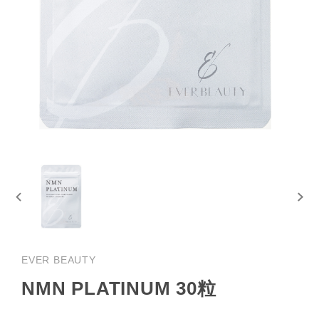
EVER BEAUTY
NMN PLATINUM 30粒