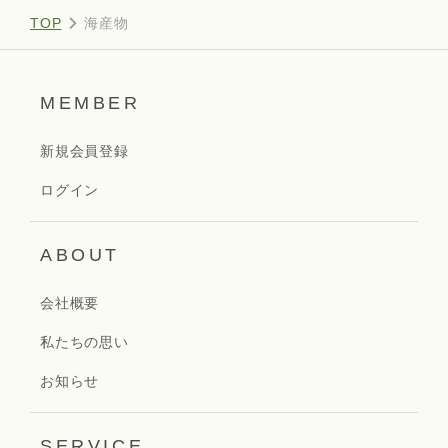
TOP
海産物
MEMBER
新規会員登録
ログイン
ABOUT
会社概要
私たちの思い
お知らせ
SERVICE