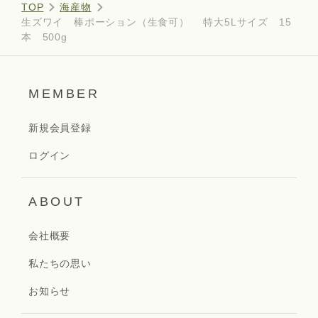
TOP
海産物
生ズワイ 棒ポーション（生食可） 特大5Lサイズ 15
本 500g
MEMBER
新規会員登録
ログイン
ABOUT
会社概要
私たちの思い
お知らせ